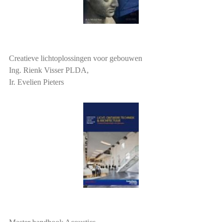
Creatieve lichtoplossingen voor gebouwen
Ing. Rienk Visser PLDA,
Ir. Evelien Pieters